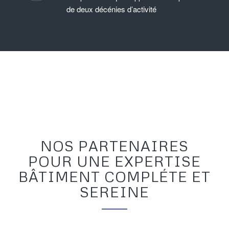
de deux décénies d’activité
NOS PARTENAIRES
POUR UNE EXPERTISE
BÂTIMENT COMPLÉTE ET
SEREINE