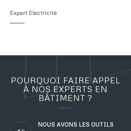
Expert Electricité
POURQUOI FAIRE APPEL
À NOS EXPERTS EN
BÂTIMENT ?
NOUS AVONS LES OUTILS