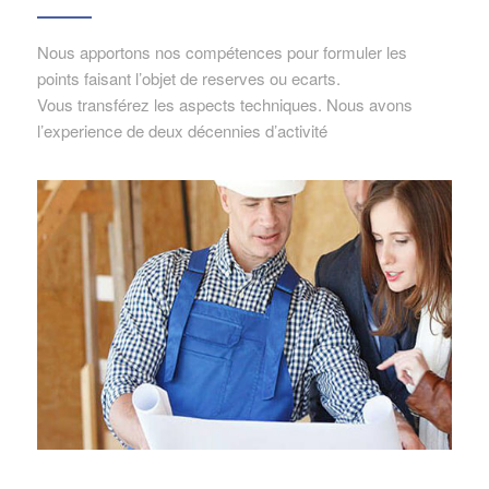
Nous apportons nos compétences pour formuler les
points faisant l’objet de reserves ou ecarts.
Vous transférez les aspects techniques. Nous avons
l’experience de deux décennies d’activité