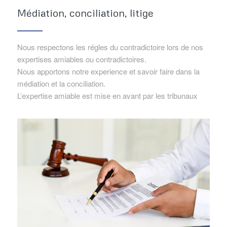
Médiation, conciliation, litige
Nous respectons les régles du contradictoire lors de nos
expertises amiables ou contradictoires.
Nous apportons notre experience et savoir faire dans la
médiation et la conciliation.
L’expertise amiable est mise en avant par les tribunaux