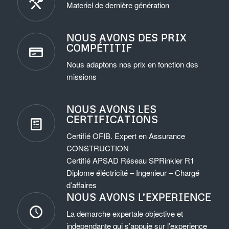
Materiel de dernière génération
NOUS AVONS DES PRIX
COMPÉTITIF
Nous adaptons nos prix en fonction des
missions
NOUS AVONS LES
CERTIFICATIONS
Certifié OFIB. Expert en Assurance
CONSTRUCTION
Certifié APSAD Réseau SPRinkler R1
Diplome éléctricité – Ingenieur – Chargé
d’affaires
NOUS AVONS L’EXPERIENCE
La demarche expertale objective et
independante qui s’appuie sur l’experience