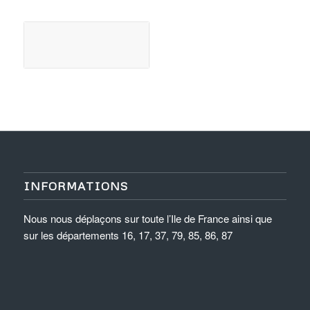
INFORMATIONS
Nous nous déplaçons sur toute l’Ile de France ainsi que
sur les départements 16, 17, 37, 79, 85, 86, 87