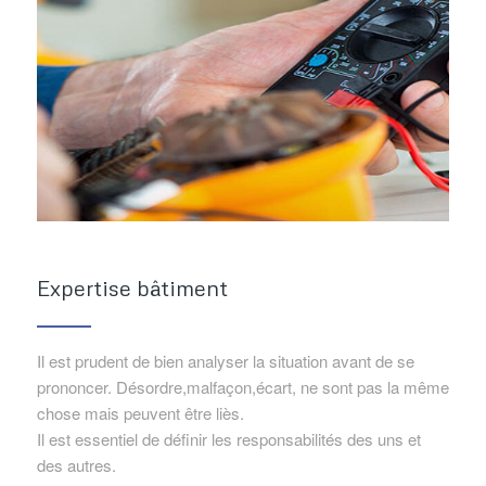
Expertise bâtiment
Il est prudent de bien analyser la situation avant de se
prononcer. Désordre,malfaçon,écart, ne sont pas la même
chose mais peuvent être liès.
Il est essentiel de définir les responsabilités des uns et
des autres.