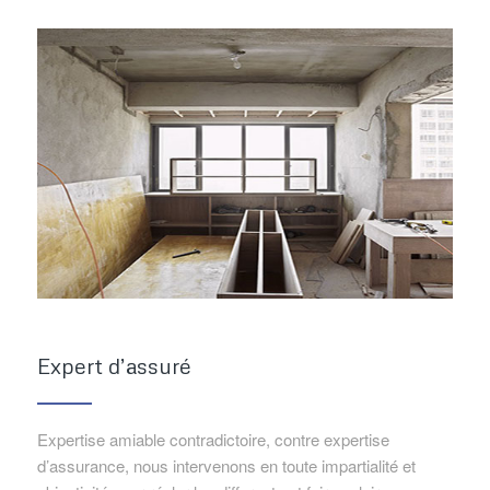
Expert d’assuré
Expertise amiable contradictoire, contre expertise
d’assurance, nous intervenons en toute impartialité et