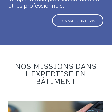
et les professionnels.
DEMANDEZ UN DEVIS
NOS MISSIONS DANS
L’EXPERTISE EN
BÂTIMENT