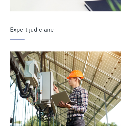
Expert judiciaire